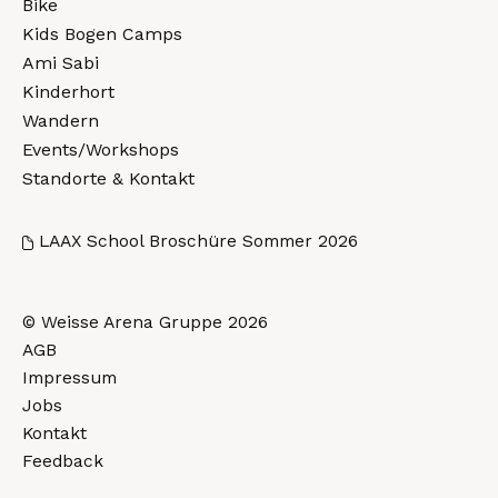
Bike
Kids Bogen Camps
Ami Sabi
Kinderhort
Wandern
Events/Workshops
Standorte & Kontakt
LAAX School Broschüre Sommer 2026
© Weisse Arena Gruppe 2026
AGB
Impressum
Jobs
Kontakt
Feedback