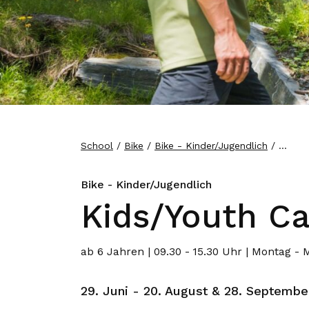
School
Bike
Bike - Kinder/Jugendlich
...
Bike - Kinder/Jugendlich
Kids/Youth C
ab 6 Jahren | 09.30 - 15.30 Uhr | Montag -
29. Juni - 20. August & 28. Septembe