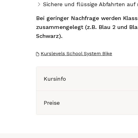
Sichere und flüssige Abfahrten auf
Bei geringer Nachfrage werden Klass
zusammengelegt (z.B. Blau 2 und Blau
Schwarz).
Kurslevels School System Bike
Kursinfo
Preise