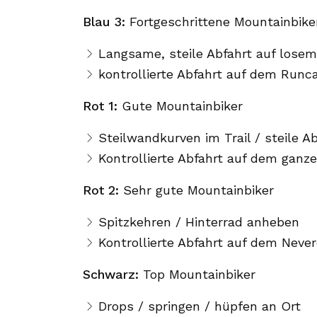
Blau 3:
Fortgeschrittene Mountainbike
Langsame, steile Abfahrt auf lose
kontrollierte Abfahrt auf dem Runc
Rot 1:
Gute Mountainbiker
Steilwandkurven im Trail / steile A
Kontrollierte Abfahrt auf dem ganze
Rot 2:
Sehr gute Mountainbiker
Spitzkehren / Hinterrad anheben
Kontrollierte Abfahrt auf dem Neve
Schwarz:
Top Mountainbiker
Drops / springen / hüpfen an Ort