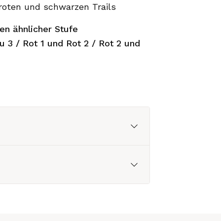
 roten und schwarzen Trails
en ähnlicher Stufe
 3 / Rot 1 und Rot 2 / Rot 2 und