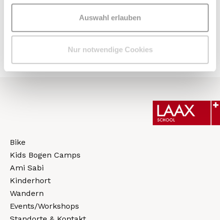
Auswahl erlauben
Nur notwendige Cookies
Bike
Kids Bogen Camps
Ami Sabi
Kinderhort
Wandern
Events/Workshops
Standorte & Kontakt