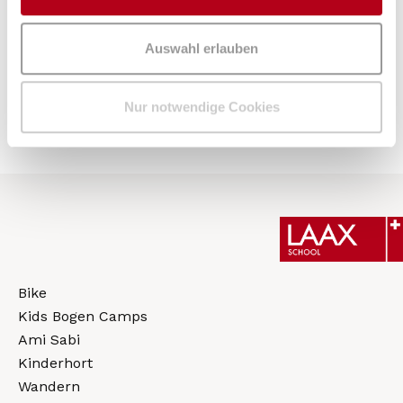
Jetzt buchen
Auswahl erlauben
Nur notwendige Cookies
Bike
Kids Bogen Camps
Ami Sabi
Kinderhort
Wandern